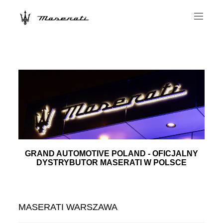
GRAND AUTOMOTIVE POLAND - OFICJALNY
DYSTRYBUTOR MASERATI W POLSCE
MASERATI WARSZAWA